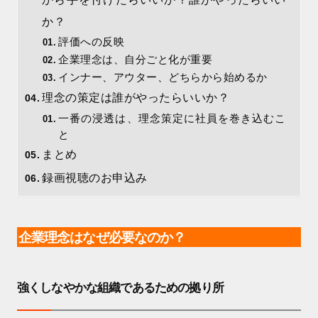
か？
評価への反映
企業理念は、自分ごと化が重要
インナー、アウター、どちらから始めるか
理念の策定は誰がやったらいいか？
一番の浸透は、理念策定に社員を巻き込むこ
と
まとめ
録画視聴のお申込み
企業理念はなぜ必要なのか？
強くしなやかな組織であるための拠り所