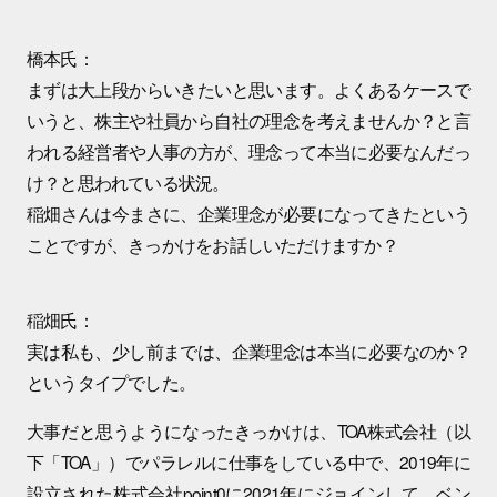
橋本氏：
まずは大上段からいきたいと思います。よくあるケースで
いうと、株主や社員から自社の理念を考えませんか？と言
われる経営者や人事の方が、理念って本当に必要なんだっ
け？と思われている状況。
稲畑さんは今まさに、企業理念が必要になってきたという
ことですが、きっかけをお話しいただけますか？
稲畑氏：
実は私も、少し前までは、企業理念は本当に必要なのか？
というタイプでした。
大事だと思うようになったきっかけは、TOA株式会社（以
下「TOA」）でパラレルに仕事をしている中で、2019年に
設立された株式会社point0に2021年にジョインして、ベン