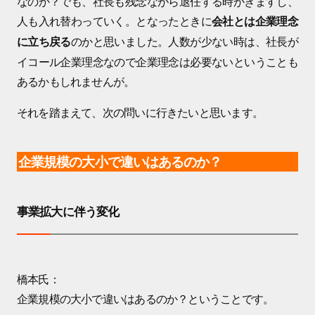
なのか？でも、社長も残念ながら退任する時がきますし、
人も入れ替わっていく。となったときに
会社とは企業理念
のかと思いました。人数が少ない時は、社長が
に立ち戻る
イコール企業理念なので企業理念は必要ないということも
あるかもしれませんが。
それを踏まえて、次の問いに行きたいと思います。
企業規模の大小で違いはあるのか？
事業拡大に伴う変化
橋本氏：
企業規模の大小で違いはあるのか？ということです。