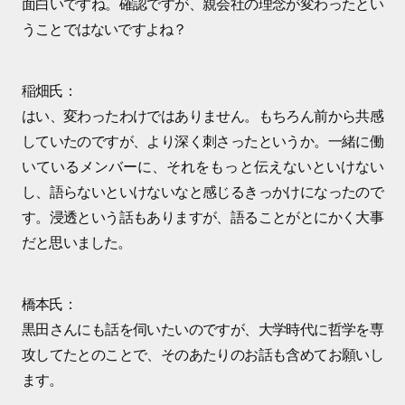
面白いですね。確認ですが、親会社の理念が変わったとい
うことではないですよね？
稲畑氏：
はい、変わったわけではありません。もちろん前から共感
していたのですが、より深く刺さったというか。一緒に働
いているメンバーに、それをもっと伝えないといけない
し、語らないといけないなと感じるきっかけになったので
す。浸透という話もありますが、語ることがとにかく大事
だと思いました。
橋本氏：
黒田さんにも話を伺いたいのですが、大学時代に哲学を専
攻してたとのことで、そのあたりのお話も含めてお願いし
ます。