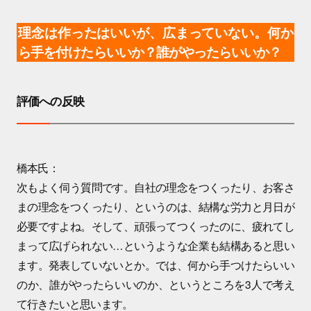
理念は作ったはいいが、広まっていない。何か
ら手を付けたらいいか？誰がやったらいいか？
評価への反映
橋本氏：
次もよく伺う質問です。自社の理念をつくったり、お客さ
まの理念をつくったり、というのは、結構な労力と月日が
必要ですよね。そして、頑張ってつくったのに、疲れてし
まって広げられない…というような企業も結構あると思い
ます。発表していないとか。では、何から手つけたらいい
のか、誰がやったらいいのか、というところを3人で考え
て行きたいと思います。