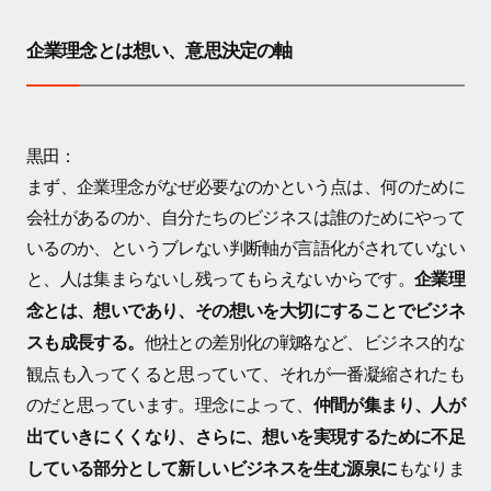
企業理念とは想い、意思決定の軸
黒田：
まず、企業理念がなぜ必要なのかという点は、何のために
会社があるのか、自分たちのビジネスは誰のためにやって
いるのか、というブレない判断軸が言語化がされていない
と、人は集まらないし残ってもらえないからです。
企業理
念とは、想いであり、その想いを大切にすることでビジネ
他社との差別化の戦略など、ビジネス的な
スも成長する。
観点も入ってくると思っていて、それが一番凝縮されたも
のだと思っています。理念によって、
仲間が集まり、人が
出ていきにくくなり、さらに、想いを実現するために不足
もなりま
している部分として新しいビジネスを生む源泉に