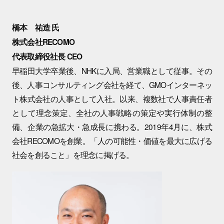
橋本 祐造 氏
株式会社RECOMO
代表取締役社長 CEO
早稲田大学卒業後、NHKに入局、営業職として従事。その
後、人事コンサルティング会社を経て、GMOインターネッ
ト株式会社の人事として入社。以来、複数社で人事責任者
として理念策定、全社の人事戦略の策定や実行体制の整
備、企業の急拡大・急成長に携わる。2019年4月に、株式
会社RECOMOを創業。「人の可能性・価値を最大に広げる
社会を創ること」を理念に掲げる。