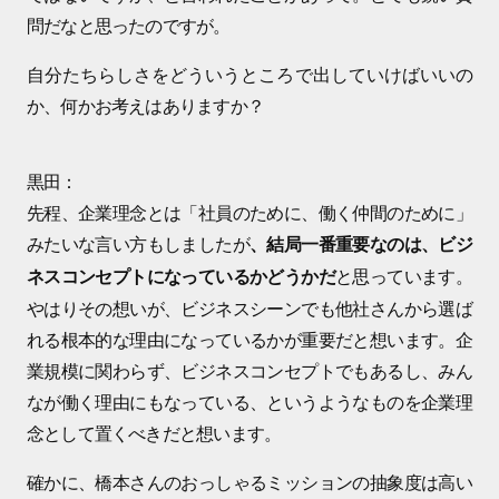
問だなと思ったのですが。
自分たちらしさをどういうところで出していけばいいの
か、何かお考えはありますか？
黒田：
先程、企業理念とは「社員のために、働く仲間のために」
みたいな言い方もしましたが
、結局一番重要なのは、ビジ
と思っています。
ネスコンセプトになっているかどうかだ
やはりその想いが、ビジネスシーンでも他社さんから選ば
れる根本的な理由になっているかが重要だと想います。企
業規模に関わらず、ビジネスコンセプトでもあるし、みん
なが働く理由にもなっている、というようなものを企業理
念として置くべきだと想います。
確かに、橋本さんのおっしゃるミッションの抽象度は高い