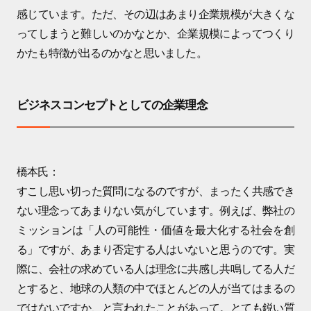
感じています。ただ、その辺はあまり企業規模が大きくな
ってしまうと難しいのかなとか、企業規模によってつくり
かたも特徴が出るのかなと思いました。
ビジネスコンセプトとしての企業理念
橋本氏：
すこし思い切った質問になるのですが、まったく共感でき
ない理念ってあまりない気がしています。例えば、弊社の
ミッションは「人の可能性・価値を最大化する社会を創
る」ですが、あまり否定する人はいないと思うのです。実
際に、会社の求めている人は理念に共感し共鳴してる人だ
とすると、地球の人類の中でほとんどの人が当てはまるの
ではないですか、と言われたことがあって。とても鋭い質