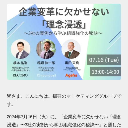
皆さま、こんにちは。揚羽のマーケティンググループで
す。
2024年7月16日（火）に、「企業変革に欠かせない「理念
浸透」〜3社の実例から学ぶ組織強化の秘訣〜」と題した