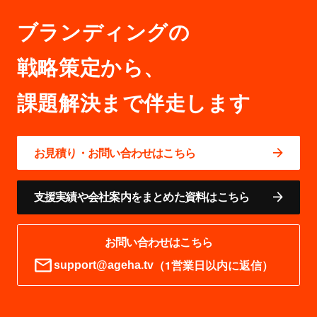
ブランディングの
戦略策定から、
お見積り・お問い合わせはこちら
支援実績や会社案内をまとめた資料はこちら
お問い合わせはこちら
（1営業日以内に返信）
support@ageha.tv