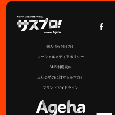
個人情報保護方針
ソーシャルメディアポリシー
SNS利用規約
反社会勢力に対する基本方針
ブランドガイドライン