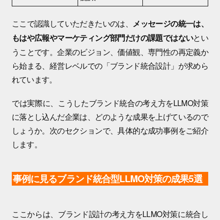
ここで認識していただきたいのは、
メッセージの統一は、
とい
もはや広報やマーケティング部門だけの課題ではない
うことです。企業のビジョン、価値観、専門性の再定義か
ら始まる、経営レベルでの「ブランド統合設計」が求めら
れています。
では実際に、こうしたブランド統合の考え方をLLMO対策
に落とし込んだ企業は、どのような成果を上げているので
しょうか。次のセクションで、具体的な成功事例をご紹介
します。
事例に見るブランド統合型LLMO対策の成果5選
ここからは、ブランド設計の考え方をLLMO対策に統合し