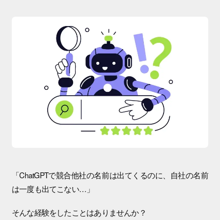
「ChatGPTで競合他社の名前は出てくるのに、自社の名前
は一度も出てこない…」
そんな経験をしたことはありませんか？