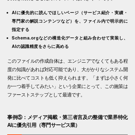
AIに優先的に読んでほしいページ（サービス紹介・実績・
専門家の解説コンテンツなど）を、ファイル内で明示的に
指定する
Schema.orgなどの構造化データと組み合わせて実装し、
AIの認識精度をさらに高める
このファイルの作成自体は、エンジニアでなくてもある程
度の知識があれば対応可能であり、大がかりなシステム開
発に比べてコストも低く抑えられます。「まずは小さく何
か一つ着手してみたい」という企業にとって、この施策は
ファーストステップとして最適です。
事例⑤：メディア掲載・第三者言及の整備で業界特化
AIに優先引用（専門サービス業）