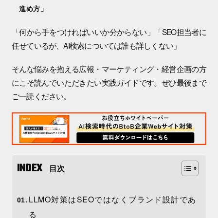
進め方」
「何から手をつければいいか分からない」「SEO担当者に
任せているが、AI検索については誰も詳しくない」
そんな悩みを抱える広報・マーケティング・経営企画の方
にこそ読んでいただきたい実践ガイドです。ぜひ最後まで
ご一読ください。
目次
LLMO対策はSEOではなくブランド設計であ
る