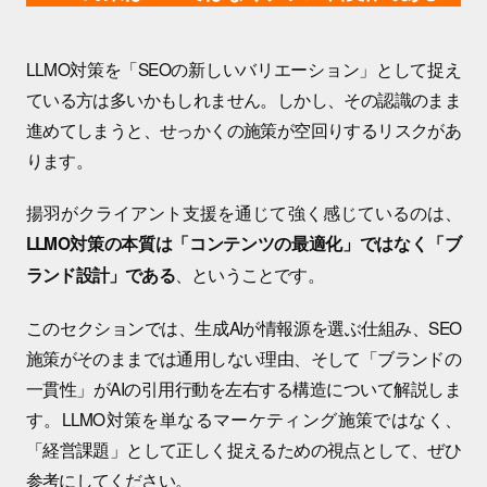
LLMO対策を「SEOの新しいバリエーション」として捉え
ている方は多いかもしれません。しかし、その認識のまま
進めてしまうと、せっかくの施策が空回りするリスクがあ
ります。
揚羽がクライアント支援を通じて強く感じているのは、
LLMO対策の本質は「コンテンツの最適化」ではなく「ブ
、ということです。
ランド設計」である
このセクションでは、生成AIが情報源を選ぶ仕組み、SEO
施策がそのままでは通用しない理由、そして「ブランドの
一貫性」がAIの引用行動を左右する構造について解説しま
す。LLMO対策を単なるマーケティング施策ではなく、
「経営課題」として正しく捉えるための視点として、ぜひ
参考にしてください。