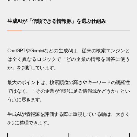
生成AIが「信頼できる情報源」を選ぶ仕組み
ChatGPTやGeminiなどの生成AIは、従来の検索エンジンと
は全く異なるロジックで「どの企業の情報を回答に使う
か」を判断しています。
最大のポイントは、検索順位の高さやキーワードの網羅性
ではなく、「その企業が信頼に足る情報源かどうか」とい
う点に尽きます。
生成AIが情報源を評価する際に重視している軸は、大きく
3つに整理できます。