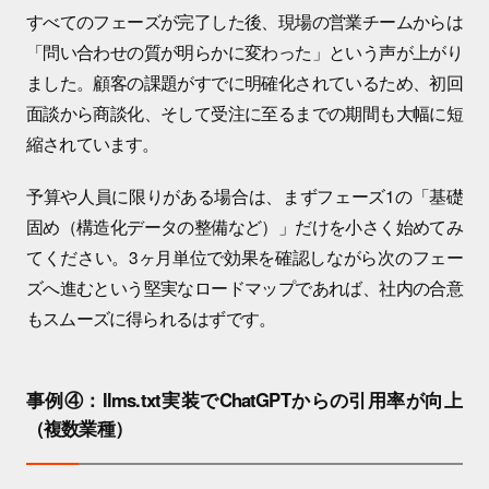
すべてのフェーズが完了した後、現場の営業チームからは
「問い合わせの質が明らかに変わった」という声が上がり
ました。顧客の課題がすでに明確化されているため、初回
面談から商談化、そして受注に至るまでの期間も大幅に短
縮されています。
予算や人員に限りがある場合は、まずフェーズ1の「基礎
固め（構造化データの整備など）」だけを小さく始めてみ
てください。3ヶ月単位で効果を確認しながら次のフェー
ズへ進むという堅実なロードマップであれば、社内の合意
もスムーズに得られるはずです。
事例④：llms.txt実装でChatGPTからの引用率が向上
（複数業種）