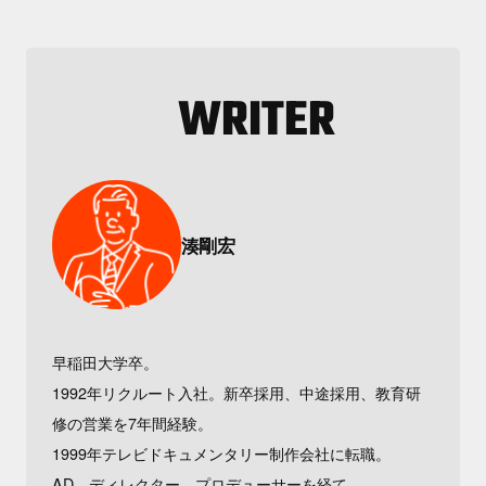
WRITER
湊剛宏
早稲田大学卒。
1992年リクルート入社。新卒採用、中途採用、教育研
修の営業を7年間経験。
1999年テレビドキュメンタリー制作会社に転職。
AD、ディレクター、プロデューサーを経て、