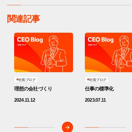
関連記事
社長ブログ
社長ブログ
理想の会社づくり
仕事の標準化
2024.11.12
2023.07.11