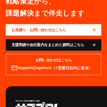
戦略策定から、
お見積り・お問い合わせはこちら
支援実績や会社案内をまとめた資料はこちら
お問い合わせはこちら
（1営業日以内に返信）
support@ageha.tv