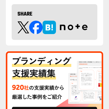
SHARE