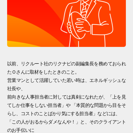
以前、リクルート社のリクナビの副編集長を務めておられ
たＯさんに取材をしたときのこと。
営業マンとして活躍していた若い時は、エネルギッシュな
社長や、
前向きな人事担当者に対しては真剣になれたが、「上を見
てしか仕事をしない担当者」や 「本質的な問題から目をそ
らし、コストのことばかり気にする担当者」などには、
「この人がおるからダメなんや！」と、そのクライアント
のお手伝いに