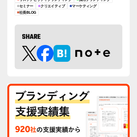
セミナー
クリエイティブ
マーケティング
社長BLOG
SHARE