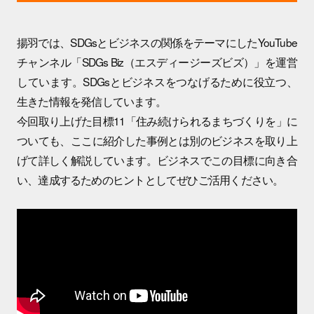
揚羽では、SDGsとビジネスの関係をテーマにしたYouTube
チャンネル「SDGs Biz（エスディージーズビズ）」を運営
しています。SDGsとビジネスをつなげるために役立つ、
生きた情報を発信しています。
今回取り上げた目標11「住み続けられるまちづくりを」に
ついても、ここに紹介した事例とは別のビジネスを取り上
げて詳しく解説しています。ビジネスでこの目標に向き合
い、達成するためのヒントとしてぜひご活用ください。