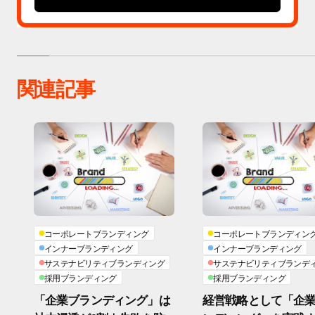
関連記事
コーポレートブランディング
コーポレートブランディン
インナーブランディング
インナーブランディング
サステナビリティブランディング
サステナビリティブランデ
採用ブランディング
採用ブランディング
「企業ブランディング」は
経営戦略として「企