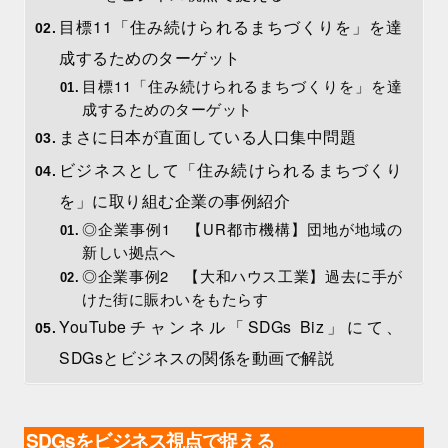
目標11「住み続けられるまちづくりを」を達
成するためのターゲット
目標11「住み続けられるまちづくりを」を達
成するためのターゲット
まさに日本が直面している人口集中問題
ビジネスとして「住み続けられるまちづくり
を」に取り組む企業の事例紹介
◎企業事例1 【UR都市機構】団地が地域の
新しい拠点へ
◎企業事例2 【大和ハウス工業】過去に手が
けた街に賑わいをもたらす
YouTubeチャンネル「SDGs Biz」にて、
SDGsとビジネスの関係を動画で解説
SDGsをビジネス視点で捉える