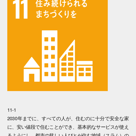
11-1
2030年までに、すべての人が、住むのに十分で安全な家
に、安い値段で住むことができ、基本的なサービスが使え
るようにし、都市の貧しい人びとが住む地域（スラム）の