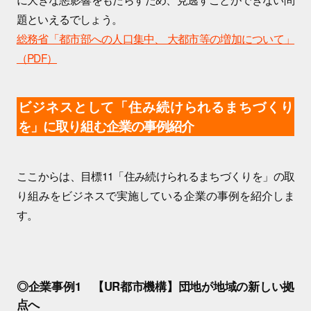
題といえるでしょう。
総務省「都市部への人口集中、 大都市等の増加について」
（PDF）
ビジネスとして「住み続けられるまちづくり
を」に取り組む企業の事例紹介
ここからは、目標11「住み続けられるまちづくりを」の取
り組みをビジネスで実施している企業の事例を紹介しま
す。
◎企業事例1 【UR都市機構】団地が地域の新しい拠
点へ