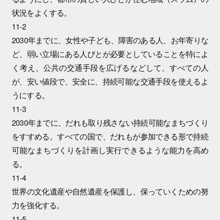
状況をよくする。
11-2
2030年までに、女性や子ども、障害のある人、お年寄りな
ど、弱い立場にある人びとが必要としていることを特によ
く考え、公共の交通手段を広げるなどして、すべての人
が、安い値段で、安全に、持続可能な交通手段を使えるよ
うにする。
11-3
2030年までに、だれも取り残さない持続可能なまちづくり
をすすめる。すべての国で、だれもが参加できる形で持続
可能なまちづくりを計画し実行できるような能力を高め
る。
11-4
世界の文化遺産や自然遺産を保護し、保っていくための努
力を強化する。
11-5