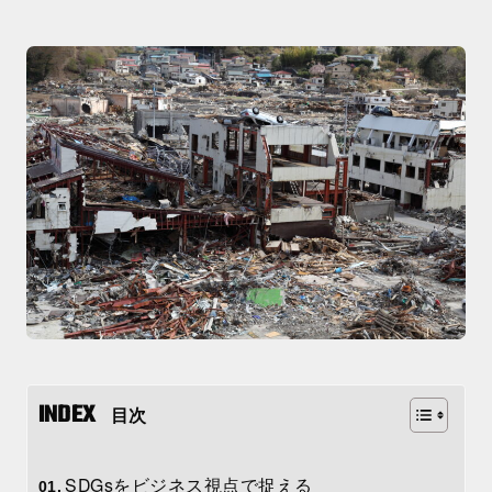
目次
SDGsをビジネス視点で捉える