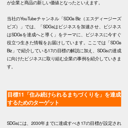
が企業と商品の新しい価値となったといえます。
当社のYouTubeチャンネル「SDGs Biz（エスディージーズ
ビズ）」では、「SDGsはビジネスを加速させ、ビジネス
はSDGsを達成へと導く」をテーマに、ビジネスに今すぐ
役立つ生きた情報をお届けしています。ここでは「SDGs
Biz」で紹介している17の目標の解説に加え、SDGsの達成
に向けたビジネスに取り組む企業の事例を紹介していきま
す。
目標11「住み続けられるまちづくりを」を達成
するためのターゲット
SDGsには、2030年までに達成すべき17の目標が設定され