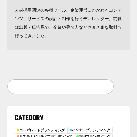
人材採用関連の各種ツール、企業運営にかかわるコンテ
ンツ、サービスの設計・制作を行うディレクター。前職
は出版・広告系で、企業や著名人などさまざまな取材も
行ってきました。
CATEGORY
コーポレートブランディング
インナーブランディング
サステナビリティブランディング
採用ブランディング