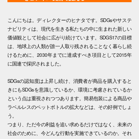
こんにちは。ディレクターのヒナタです。SDGsやサステ
ナビリティは、現代を生きる私たちの中に生まれた新しい
価値観として社会に広がり続けています。SDGS17の目標
は、地球上の人類が誰一人取り残されることなく暮らし続
けるために、2030年までに達成すべき項目として2015年
に国連で採択されました。
SDGsの認知度は上昇し続け、消費者が商品を購入すると
きにもSDGsを意識しているか、環境に考慮されているか
という点は重視されつつあります。簡易包装による商品や
ラベルレスのペットボトルの拡大などは、その好例でしょ
う。
つまり、ただ今の利益を追い求めるだけではなく、未来の
社会のために、今どんな行動を実施できているのか。それ