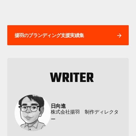
揚羽のブランディング支援実績集
WRITER
日向進
株式会社揚羽 制作ディレクタ
ー