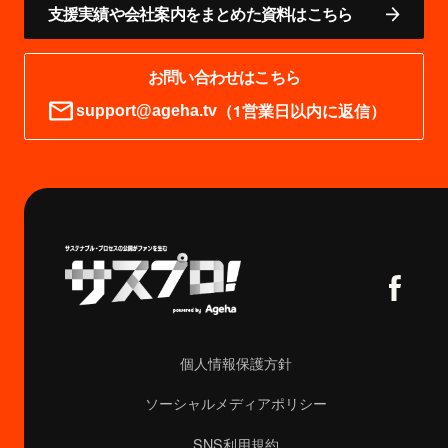
支援実績や会社案内をまとめた資料はこちら
お問い合わせはこちら
（1営業日以内に返信）
support@ageha.tv
個人情報保護方針
ソーシャルメディアポリシー
SNS利用規約