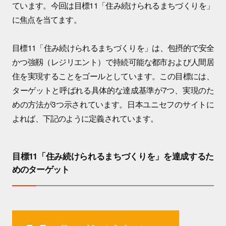
ています。今回は目標11「住み続けられるまちづくりを」
に焦点を当てます。
目標11「住み続けられるまちづくりを」は、包摂的で安全
かつ強靱（レジリエント）で持続可能な都市および人間居
住を実現することをゴールとしています。この目標には、
ターゲットと呼ばれる具体的な達成基準が7つ、実現のた
めの方法が3つ示されています。日本ユニセフのサイトに
よれば、下記のように定義されています。
目標11「住み続けられるまちづくりを」を達成するた
めのターゲット