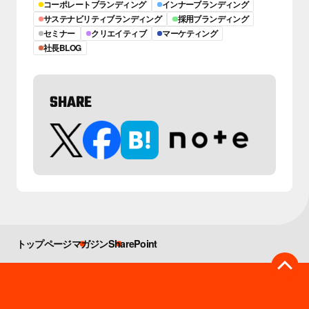
コーポレートブランディング
インナーブランディング
サステナビリティブランディング
採用ブランディング
セミナー
クリエイティブ
マーケティング
社長BLOG
SHARE
トップページ
マガジン
SharePoint