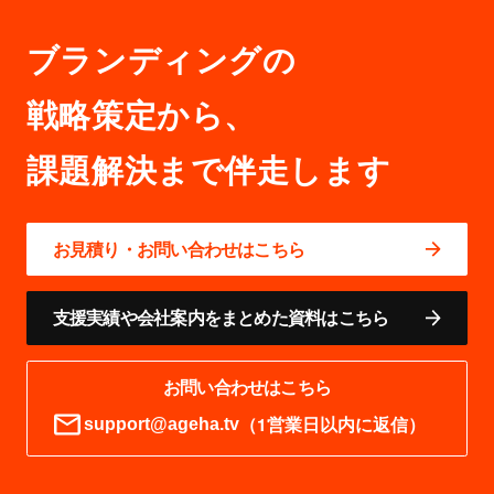
ブランディングの
戦略策定から、
お見積り・お問い合わせはこちら
支援実績や会社案内をまとめた資料はこちら
お問い合わせはこちら
（1営業日以内に返信）
support@ageha.tv