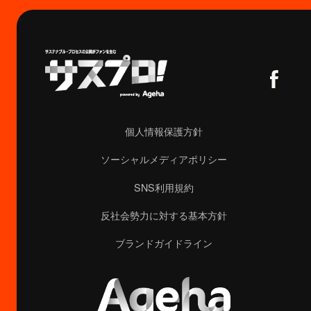
個人情報保護方針
ソーシャルメディアポリシー
SNS利用規約
反社会勢力に対する基本方針
ブランドガイドライン