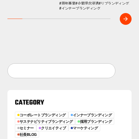
#周年事業
#企業理念浸透
#リブランディング
#インナーブランディング
CATEGORY
コーポレートブランディング
インナーブランディング
サステナビリティブランディング
採用ブランディング
セミナー
クリエイティブ
マーケティング
社長BLOG