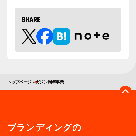
SHARE
トップページ
マガジン
周年事業
ブランディングの