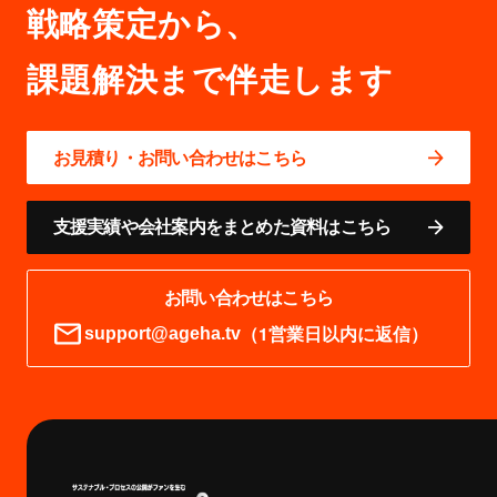
戦略策定から、
お見積り・お問い合わせはこちら
支援実績や会社案内をまとめた資料はこちら
お問い合わせはこちら
（1営業日以内に返信）
support@ageha.tv