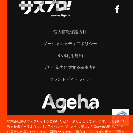
個人情報保護方針
ソーシャルメディアポリシー
SNS利用規約
反社会勢力に対する基本方針
ブランドガイドライン
株式会社揚羽ウェブサイトをご覧いただき、ありがとうございます。より良い情
報を提供できるように、[プライバシーポリシー]に基づいたCookieの取得と利用
に同意をお願いいたします。同意いただけない場合は、ブラウザを閉じて閲覧を