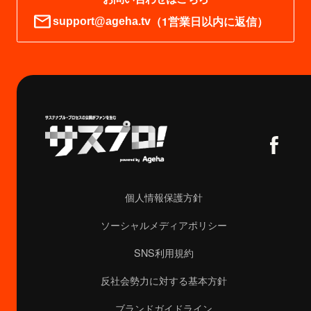
（1営業日以内に返信）
support@ageha.tv
個人情報保護方針
ソーシャルメディアポリシー
SNS利用規約
反社会勢力に対する基本方針
ブランドガイドライン