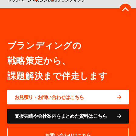
ブランディングの
戦略策定から、
お見積り・お問い合わせはこちら
支援実績や会社案内をまとめた資料はこちら
お問い合わせはこちら