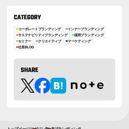
CATEGORY
コーポレートブランディング
インナーブランディング
サステナビリティブランディング
採用ブランディング
セミナー
クリエイティブ
マーケティング
社長BLOG
SHARE
トップページ
マガジン
BtoBブランディング