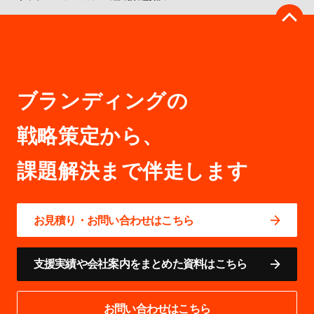
ブランディングの
戦略策定から、
お見積り・お問い合わせはこちら
支援実績や会社案内をまとめた資料はこちら
お問い合わせはこちら