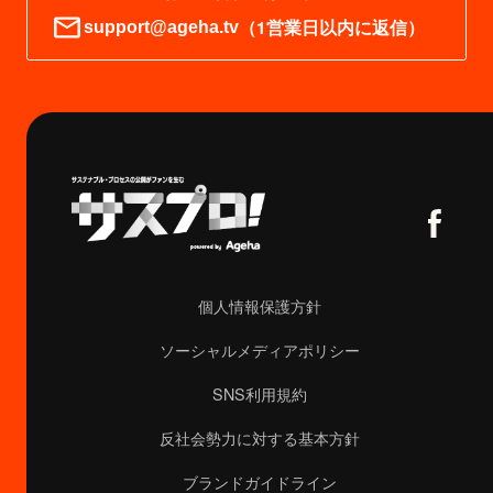
（1営業日以内に返信）
support@ageha.tv
個人情報保護方針
ソーシャルメディアポリシー
SNS利用規約
反社会勢力に対する基本方針
ブランドガイドライン