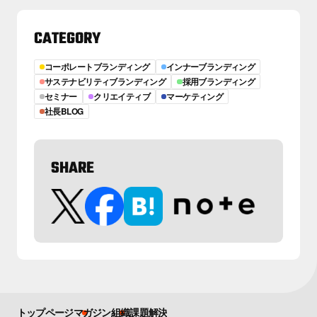
CATEGORY
コーポレートブランディング
インナーブランディング
サステナビリティブランディング
採用ブランディング
セミナー
クリエイティブ
マーケティング
社長BLOG
SHARE
トップページ
マガジン
組織課題解決