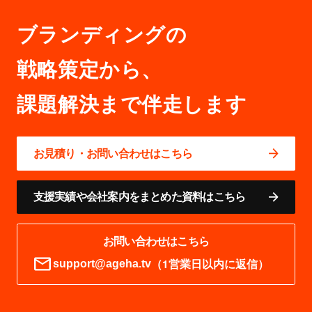
ブランディングの
戦略策定から、
お見積り・お問い合わせはこちら
支援実績や会社案内をまとめた資料はこちら
お問い合わせはこちら
（1営業日以内に返信）
support@ageha.tv