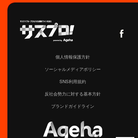
個人情報保護方針
ソーシャルメディアポリシー
SNS利用規約
反社会勢力に対する基本方針
ブランドガイドライン