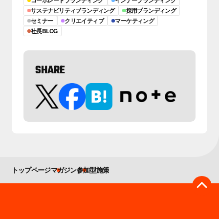
コーポレートブランディング
インナーブランディング
サステナビリティブランディング
採用ブランディング
セミナー
クリエイティブ
マーケティング
社長BLOG
SHARE
トップページ
マガジン
参加型施策