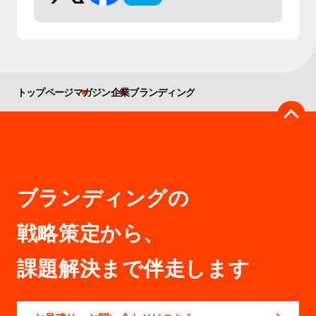
トップページ
マガジン
企業ブランディング
ブランディングの
戦略策定から、