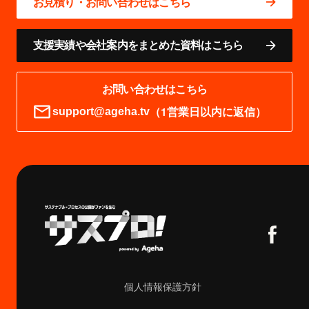
お見積り・お問い合わせはこちら
支援実績や会社案内をまとめた資料はこちら
お問い合わせはこちら
（1営業日以内に返信）
support@ageha.tv
個人情報保護方針