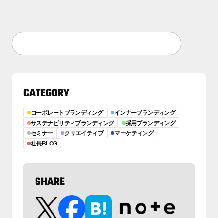
CATEGORY
コーポレートブランディング
インナーブランディング
サステナビリティブランディング
採用ブランディング
セミナー
クリエイティブ
マーケティング
社長BLOG
SHARE