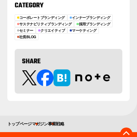
CATEGORY
コーポレートブランディング
インナーブランディング
サステナビリティブランディング
採用ブランディング
セミナー
クリエイティブ
マーケティング
社長BLOG
SHARE
トップページ
マガジン
事業戦略