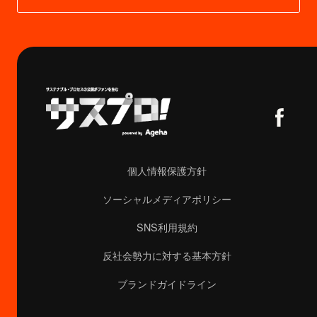
個人情報保護方針
ソーシャルメディアポリシー
SNS利用規約
反社会勢力に対する基本方針
ブランドガイドライン