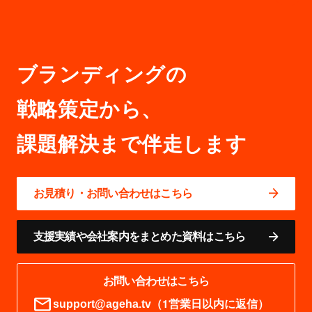
ブランディングの
戦略策定から、
お見積り・お問い合わせはこちら
支援実績や会社案内をまとめた資料はこちら
お問い合わせはこちら
（1営業日以内に返信）
support@ageha.tv