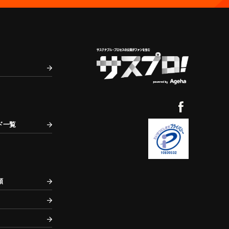
ド一覧
頼