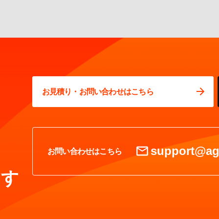
お見積り・お問い合わせはこちら
support@ag
お問い合わせはこちら