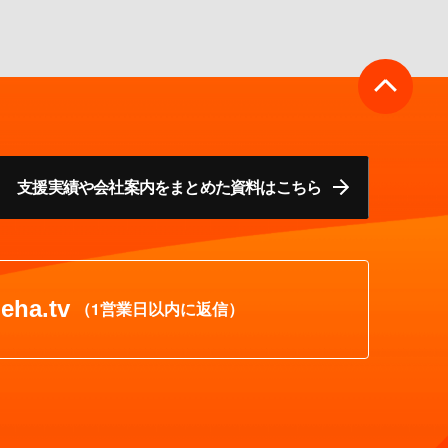
支援実績や会社案内をまとめた資料はこちら
eha.tv
（1営業日以内に返信）