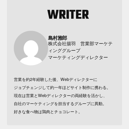
WRITER
島村雅郎
株式会社揚羽 営業部マーケテ
ィンググループ
マーケティングディレクター
営業を約2年経験した後、Webディレクターに
ジョブチェンジして約一年ほどサイト制作に携わる。
現在は営業とWebディレクターの両経験を活かし、
自社のマーケティングを担当するグループに異動。
好きな食べ物は鶏肉とチョコレート。