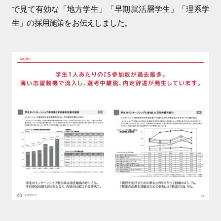
で見て有効な「地方学生」「早期就活層学生」「理系学
生」の採用施策をお伝えしました。