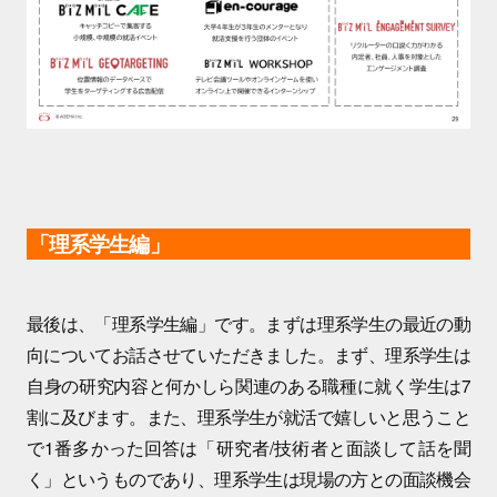
「理系学生編」
最後は、「理系学生編」です。まずは理系学生の最近の動
向についてお話させていただきました。まず、理系学生は
自身の研究内容と何かしら関連のある職種に就く学生は7
割に及びます。また、理系学生が就活で嬉しいと思うこと
で1番多かった回答は「研究者/技術者と面談して話を聞
く」というものであり、理系学生は現場の方との面談機会