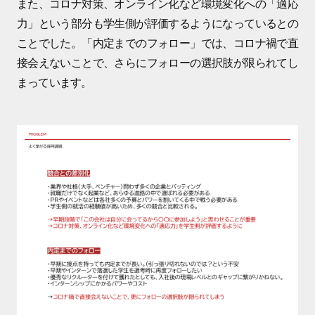
また、コロナ対策、オンライン化など環境変化への「適応
力」という部分も学生側が評価するようになっているとの
ことでした。「内定までのフォロー」では、コロナ禍で直
接会えないことで、さらにフォローの選択肢が限られてし
まっています。