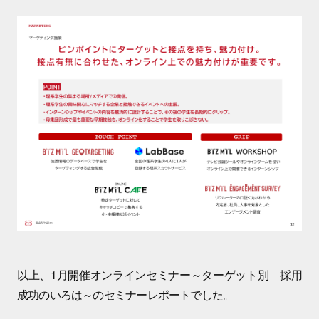
以上、1月開催オンラインセミナー～ターゲット別 採用
成功のいろは～のセミナーレポートでした。