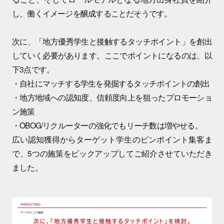
し、働くイメージを醸成することだそうです。
次に、「地方優秀学生と接触するタッチポイント」を創出
していく必要があります。ここでポイントになるのは、以
下3点です。
・自社にマッチする学生を発掘するタッチポイントの創出
・地方地域への認知度、信頼度向上を狙ったプロモーショ
ン施策
・OBOG/リクルーターの強化でもリーチ数は増やせる。
広い認知獲得からターゲット学生のピンポイント集客ま
で、5つの施策をピックアップしてご紹介させていただき
ました。