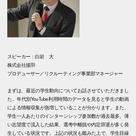
スピーカー：白岩 大
株式会社揚羽
プロデューサー／リクルーティング事業部マネージャー
まずは、最近の学生動向についてお話させていただきまし
た。年代別YouTube利用時間のデータを見ると学生の動画
による情報収集が急増していることが分かります。また、
学生一人あたりのインターンシップ参加数が過去最多。薄
い志望度で流入した結果、選考中離脱や内定辞退が多く発
生している状況です。上記の状況も鑑みた上で、学生目線