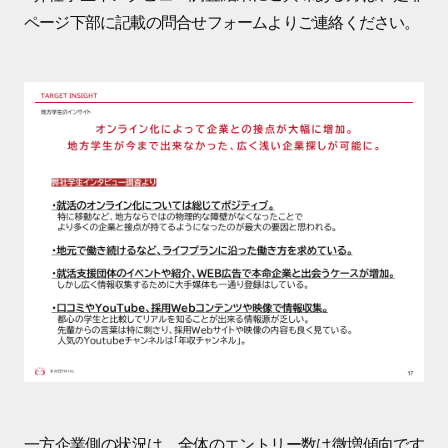
ページ下部に記載の問合せフォームよりご連絡ください。
一方企業側の状況は、全体のエントリー数は微増傾向です