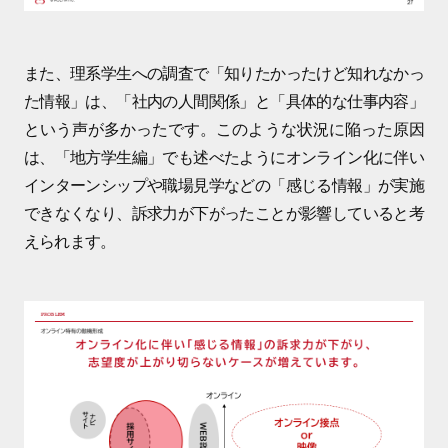
また、理系学生への調査で「知りたかったけど知れなかっ
た情報」は、「社内の人間関係」と「具体的な仕事内容」
という声が多かったです。このような状況に陥った原因
は、「地方学生編」でも述べたようにオンライン化に伴い
インターンシップや職場見学などの「感じる情報」が実施
できなくなり、訴求力が下がったことが影響していると考
えられます。