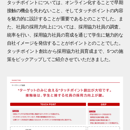
タッチポイントについては、オンライン化することで早期
接触の機会を失わないこと、そしてタッチポイントの内容
を魅力的に設計することが重要であるとのことでした。ま
た、社員の採用力向上については、採用協力社員の調査、
統率を行い、採用協力社員の育成を通じて学生に魅力的な
自社イメージを発信することがポイントとのことでした。
タッチポイント創出から採用協力社員育成まで、5つの施
策をピックアップしてご紹介させていただきました。