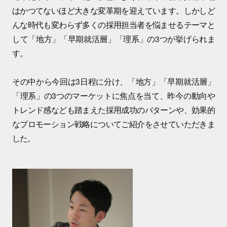
はかつてないほど大きな変革期を迎えています。しかしど
んな時代も変わらず多くの採用担当者を悩ませるテーマと
して「地方」「早期就活層」「理系」の3つが挙げられま
す。
その中から今回は3日程に分け、「地方」「早期就活層」
「理系」の3つのマーケットに焦点を当て、昨今の動向や
トレンド感なども踏まえた採用成功のパターンや、効果的
なプロモーション戦略についてご紹介をさせていただきま
した。