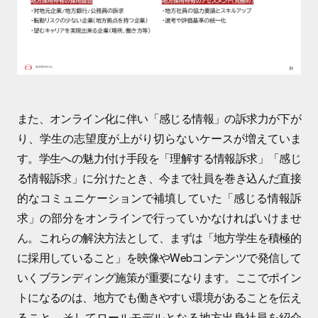
また、オンライン化に伴い「感じる情報」の訴求力が下が
り、学生の志望度が上がり切らないケースが増えていま
す。学生への魅力付け手段を「理解する情報訴求」「感じ
る情報訴求」に分けたとき、今まで社員を巻き込んだ直接
的なコミュニケーションで補填していた「感じる情報訴
求」の部分をオンラインで行っていかなければいけませ
ん。これらの解決方法として、まずは「地方学生を積極的
に採用していること」を映像やWebコンテンツで発信して
いくブランディング施策が重要になります。ここでポイン
トになるのは、地方でも働きやすい環境があることを伝え
ること、そしてロールモデルとなる地方出身社員を紹介