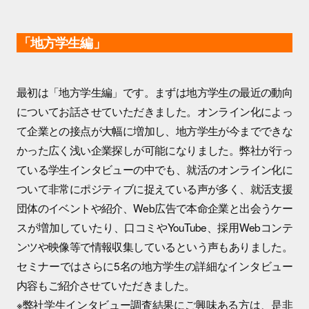
「地方学生編」
最初は「地方学生編」です。まずは地方学生の最近の動向
についてお話させていただきました。オンライン化によっ
て企業との接点が大幅に増加し、地方学生が今までできな
かった広く浅い企業探しが可能になりました。弊社が行っ
ている学生インタビューの中でも、就活のオンライン化に
ついて非常にポジティブに捉えている声が多く、就活支援
団体のイベントや紹介、Web広告で本命企業と出会うケー
スが増加していたり、口コミやYouTube、採用Webコンテ
ンツや映像等で情報収集しているという声もありました。
セミナーではさらに5名の地方学生の詳細なインタビュー
内容もご紹介させていただきました。
※弊社学生インタビュー調査結果にご興味ある方は、是非