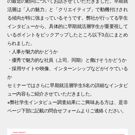
の最近の動向についてお話させていただきました。早期就
活層は「人の魅力」と「クリエイティブ」で動機付けされ
る傾向が特に強まっているそうです。弊社が行ってる学生
インタビューから、具体的に早期就活層学生が重要視して
いるポイントをピックアップしたところ以下3点にまとめ
られました。
・人事が魅力的かどうか
・優秀で魅力的な社員（上司、同期）と働けそうかどうか
・採用サイトや映像、インターンシップなどがイケている
か
セミナーではさらに早期就活層学生5名の詳細なインタビ
ュー内容もご紹介させていただきました。
※弊社学生インタビュー調査結果にご興味ある方は、是非
ページ下部に記載の問合せフォームよりご連絡ください。