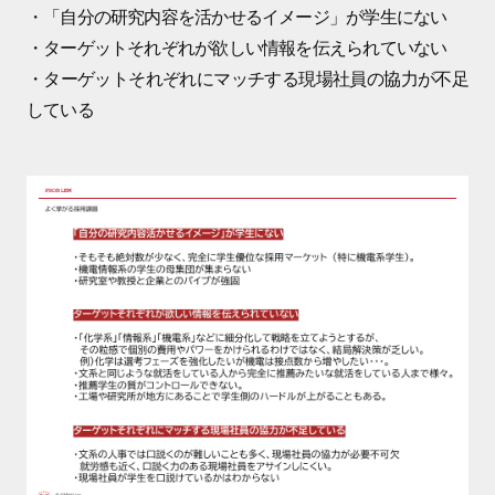
・「自分の研究内容を活かせるイメージ」が学生にない
・ターゲットそれぞれが欲しい情報を伝えられていない
・ターゲットそれぞれにマッチする現場社員の協力が不足
している