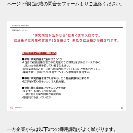
ページ下部に記載の問合せフォームよりご連絡ください。
一方企業からは以下3つの採用課題がよく挙がります。