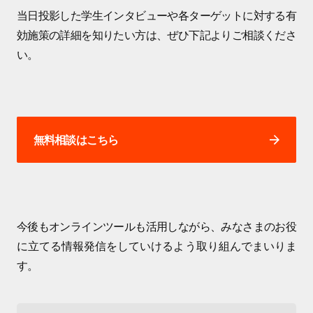
当日投影した学生インタビューや各ターゲットに対する有
効施策の詳細を知りたい方は、ぜひ下記よりご相談くださ
い。
無料相談はこちら
今後もオンラインツールも活用しながら、みなさまのお役
に立てる情報発信をしていけるよう取り組んでまいりま
す。