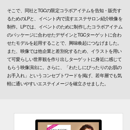
そこで、同社とTGCの限定コラボアイテムを告知・販売す
るためのLPと、イベント内で流すエステサロン紹介映像を
制作。LPでは、イベントのために制作したコラボアイテム
のパッケージに合わせたデザインとTGCターゲットに合わ
せたモデルを起用することで、興味喚起につなげました。
また、映像では他企業と差別化するため、イラストを用い
て可愛らしい世界観を作り出しターゲットに身近に感じて
もらう映像演出に。さらに、「わたしにぴったりのお肌の
お手入れ」というコンセプトワードを掲げ、若年層でも気
軽に通いやすいエステイメージを確立させました。