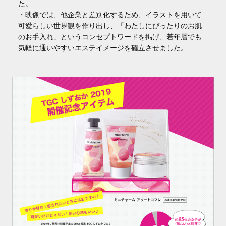
た。
・映像では、他企業と差別化するため、イラストを用いて
可愛らしい世界観を作り出し、「わたしにぴったりのお肌
のお手入れ」というコンセプトワードを掲げ、若年層でも
気軽に通いやすいエステイメージを確立させました。