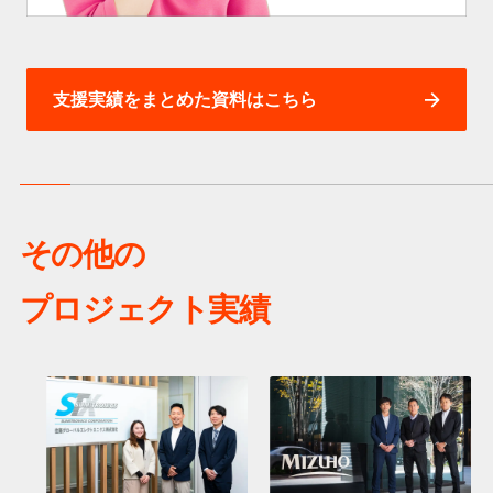
支援実績をまとめた資料はこちら
その他の
プロジェクト実績