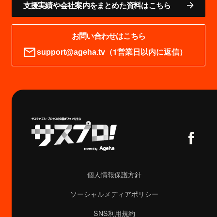
支援実績や会社案内をまとめた資料はこちら
お問い合わせはこちら
（1営業日以内に返信）
support@ageha.tv
個人情報保護方針
ソーシャルメディアポリシー
SNS利用規約