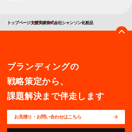
トップページ
支援実績
株式会社シャンソン化粧品
ブランディングの
戦略策定から、
お見積り・お問い合わせはこちら