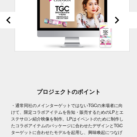
プロジェクトのポイント
・通常同社のメインターゲットではないTGCの来場者に向
けて、限定コラボアイテムを告知・販売するためのLPとエ
ステサロン紹介映像を制作。LPはイベントのために制作し
たコラボアイテムのパッケージに合わせたデザインとTGC
ターゲットに合わせたモデルを起用し、興味喚起につなげ