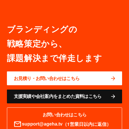
ブランディングの
戦略策定から、
お見積り・お問い合わせはこちら
支援実績や会社案内をまとめた資料はこちら
お問い合わせはこちら
（1営業日以内に返信）
support@ageha.tv