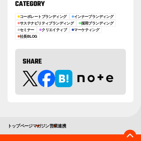
CATEGORY
コーポレートブランディング
インナーブランディング
サステナビリティブランディング
採用ブランディング
セミナー
クリエイティブ
マーケティング
社長BLOG
SHARE
トップページ
マガジン
営業連携