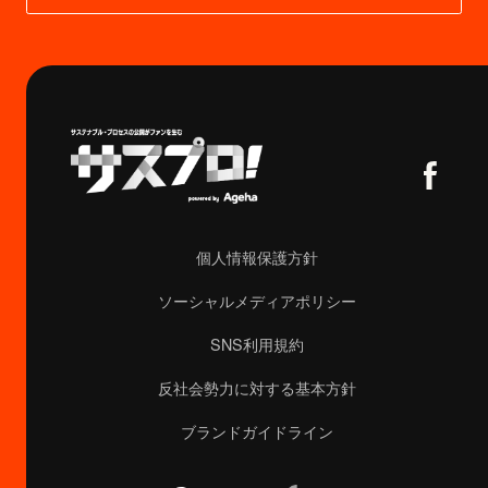
個人情報保護方針
ソーシャルメディアポリシー
SNS利用規約
反社会勢力に対する基本方針
ブランドガイドライン