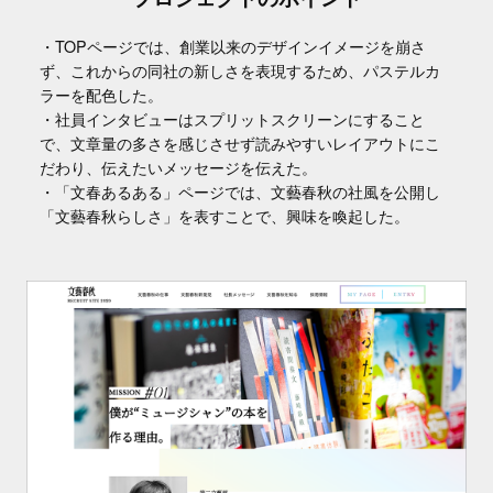
・TOPページでは、創業以来のデザインイメージを崩さ
ず、これからの同社の新しさを表現するため、パステルカ
ラーを配色した。
・社員インタビューはスプリットスクリーンにすること
で、文章量の多さを感じさせず読みやすいレイアウトにこ
だわり、伝えたいメッセージを伝えた。
・「文春あるある」ページでは、文藝春秋の社風を公開し
「文藝春秋らしさ」を表すことで、興味を喚起した。