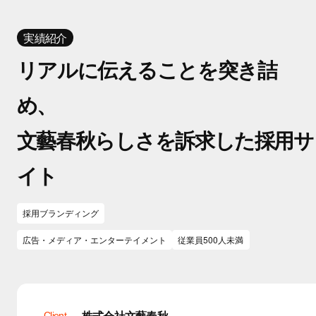
実績紹介
リアルに伝えることを突き詰
め、
文藝春秋らしさを訴求した採用サ
イト
採用ブランディング
広告・メディア・エンターテイメント
従業員500人未満
株式会社文藝春秋
Client