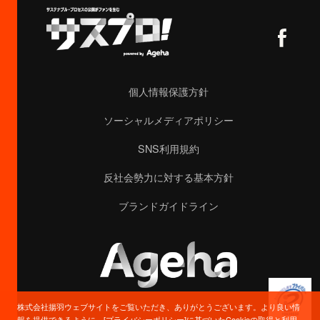
個人情報保護方針
ソーシャルメディアポリシー
SNS利用規約
反社会勢力に対する基本方針
ブランドガイドライン
株式会社揚羽ウェブサイトをご覧いただき、ありがとうございます。より良い情
報を提供できるように、[プライバシーポリシー]に基づいたCookieの取得と利用