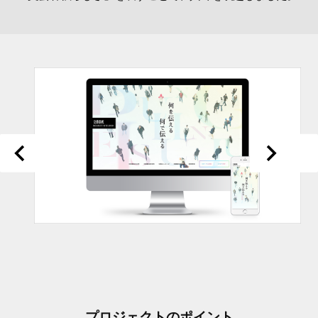
プロジェクトのポイント