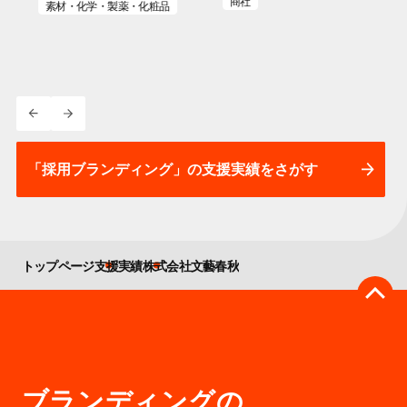
商社
素材・化学・製薬・化粧品
「採用ブランディング」の支援実績をさがす
トップページ
支援実績
株式会社文藝春秋
ブランディングの