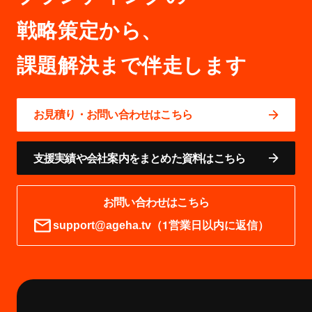
戦略策定から、
お見積り・お問い合わせはこちら
支援実績や会社案内をまとめた資料はこちら
お問い合わせはこちら
（1営業日以内に返信）
support@ageha.tv