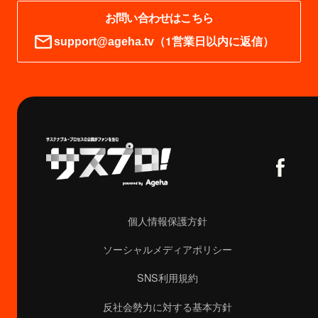
お問い合わせはこちら
（1営業日以内に返信）
support@ageha.tv
個人情報保護方針
ソーシャルメディアポリシー
SNS利用規約
反社会勢力に対する基本方針