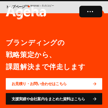
img_resonac – 5 のコピー
トップページ
close
ブランディングの
戦略策定から、
お見積り・お問い合わせはこちら
支援実績や会社案内をまとめた資料はこちら