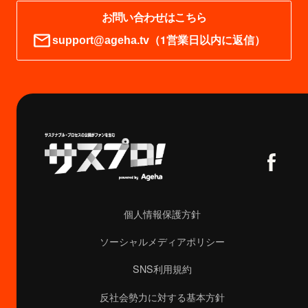
お問い合わせはこちら
（1営業日以内に返信）
support@ageha.tv
個人情報保護方針
ソーシャルメディアポリシー
SNS利用規約
反社会勢力に対する基本方針