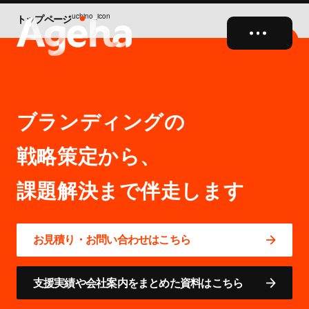
uchino_icon
トップページ
close
ブランディングの
戦略策定から、
お見積り・お問い合わせはこちら
支援実績や会社案内をまとめた資料はこちら