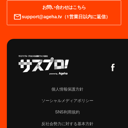
お問い合わせはこちら
（1営業日以内に返信）
support@ageha.tv
個人情報保護方針
ソーシャルメディアポリシー
SNS利用規約
反社会勢力に対する基本方針