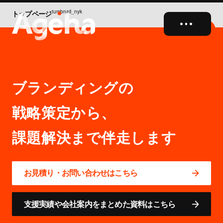
tumbnail_nyk
トップページ
close
ブランディングの
戦略策定から、
お見積り・お問い合わせはこちら
支援実績や会社案内をまとめた資料はこちら