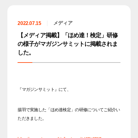
メディア
2022.07.15
【メディア掲載】「ほめ達！検定」研修
の様子がマガジンサミットに掲載されま
した。
『マガジンサミット』にて、
揚羽で実施した「ほめ達検定」の研修についてご紹介い
ただきました。