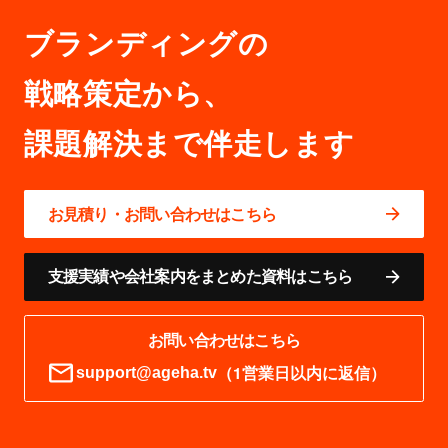
ブランディングの
戦略策定から、
お見積り・お問い合わせはこちら
支援実績や会社案内をまとめた資料はこちら
お問い合わせはこちら
（1営業日以内に返信）
support@ageha.tv