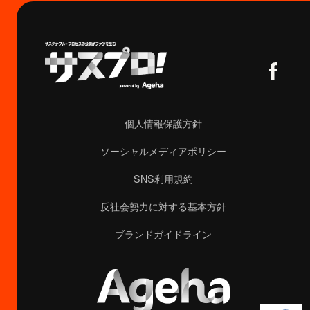
個人情報保護方針
ソーシャルメディアポリシー
SNS利用規約
反社会勢力に対する基本方針
ブランドガイドライン