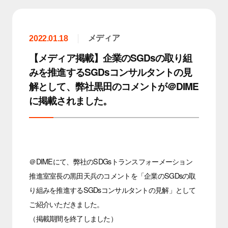
メディア
2022.01.18
【メディア掲載】企業のSGDsの取り組
みを推進するSGDsコンサルタントの見
解として、弊社黒田のコメントが＠DIME
に掲載されました。
＠DIMEにて、弊社のSDGsトランスフォーメーション
推進室室長の黒田天兵のコメントを「企業のSGDsの取
り組みを推進するSGDsコンサルタントの見解」として
ご紹介いただきました。
（掲載期間を終了しました）