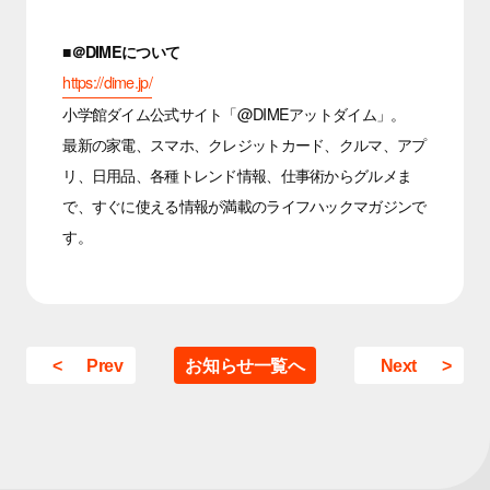
■＠DIMEについて
https://dime.jp/
小学館ダイム公式サイト「@DIMEアットダイム」。
最新の家電、スマホ、クレジットカード、クルマ、アプ
リ、日用品、各種トレンド情報、仕事術からグルメま
で、すぐに使える情報が満載のライフハックマガジンで
す。
Prev
お知らせ一覧へ
Next