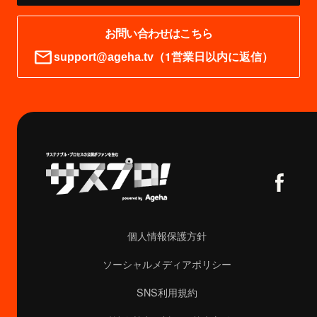
お問い合わせはこちら
（1営業日以内に返信）
support@ageha.tv
個人情報保護方針
ソーシャルメディアポリシー
SNS利用規約