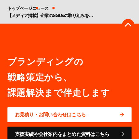
トップページ
ニュース
【メディア掲載】企業のSGDsの取り組みを推進するSGDsコンサルタントの見解として、弊社黒田のコメントが＠DIMEに掲載されました。
ブランディングの
戦略策定から、
お見積り・お問い合わせはこちら
支援実績や会社案内をまとめた資料はこちら