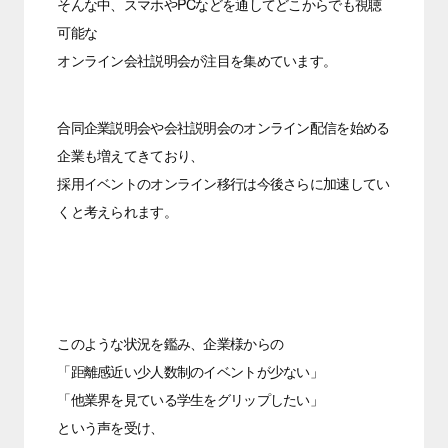
そんな中、スマホやPCなどを通してどこからでも視聴
可能な
オンライン会社説明会が注目を集めています。
合同企業説明会や会社説明会のオンライン配信を始める
企業も増えてきており、
採用イベントのオンライン移行は今後さらに加速してい
くと考えられます。
このような状況を鑑み、企業様からの
「距離感近い少人数制のイベントが少ない」
「他業界を見ている学生をグリップしたい」
という声を受け、