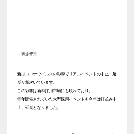
・実施背景
新型コロナウイルスの影響でリアルイベントの中止・延
期が相次いでいます。
この影響は新卒採用市場にも現れており、
毎年開催されていた大型採用イベントも今年は軒並み中
止、延期となりました。