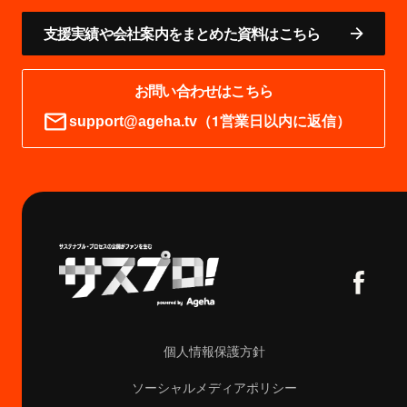
支援実績や会社案内をまとめた資料はこちら
お問い合わせはこちら
（1営業日以内に返信）
support@ageha.tv
個人情報保護方針
ソーシャルメディアポリシー