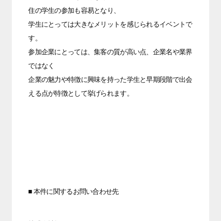
住の学生の参加も容易となり、
学生にとっては大きなメリットを感じられるイベントで
す。
参加企業にとっては、集客の質が高い点、企業名や業界
ではなく
企業の魅力や特徴に興味を持った学生と早期段階で出会
える点が特徴として挙げられます。
■ 本件に関するお問い合わせ先