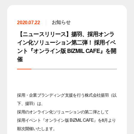
お知らせ
2020.07.22
【ニュースリリース】揚羽、採用オンラ
イン化ソリューション第二弾！ 採用イベ
ント『オンライン版 BiZMiL CAFE』を開
催
採用・企業ブランディング支援を行う株式会社揚羽（以
下、揚羽）は、
採用のオンライン化ソリューションの第二弾として
採用イベント『オンライン版 BiZMiL CAFE』を8月より
順次開催いたします。