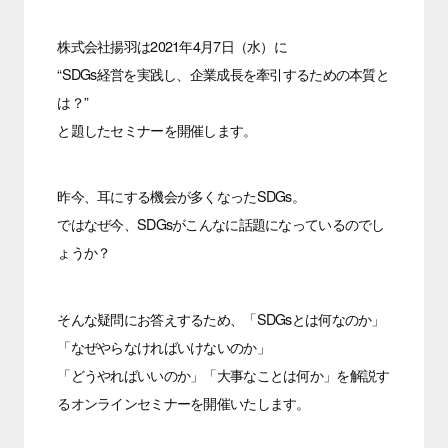
株式会社揚羽は2021年4月7日（水）に
“SDGs経営を実践し、企業成長を牽引するための本質と
は？”
と題したセミナーを開催します。
昨今、耳にする機会が多くなったSDGs。
ではなぜ今、SDGsがこんなに話題になっているのでし
ょうか？
そんな疑問にお答えするため、「SDGsとは何なのか」
「なぜやらなければいけないのか」
「どうやればいいのか」「大事なことは何か」を解説す
るオンラインセミナーを開催いたします。