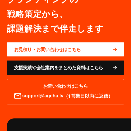
戦略策定から、
お見積り・お問い合わせはこちら
支援実績や会社案内をまとめた資料はこちら
お問い合わせはこちら
（1営業日以内に返信）
support@ageha.tv