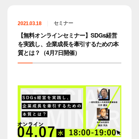
セミナー
2021.03.18
【無料オンラインセミナー】SDGs経営
を実践し、企業成長を牽引するための本
質とは？（4月7日開催）