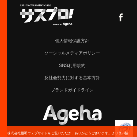
個人情報保護方針
ソーシャルメディアポリシー
SNS利用規約
反社会勢力に対する基本方針
ブランドガイドライン
株式会社揚羽ウェブサイトをご覧いただき、ありがとうございます。より良い情