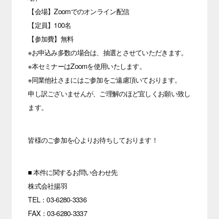
【会場】Zoomでのオンライン配信
【定員】100名
【参加費】無料
※お申込み多数の場合は、抽選とさせていただきます。
※本セミナーはZoomを使用いたします。
※同業他社さまにはご参加をご遠慮頂いております。
申し訳ございませんが、ご理解のほど宜しくお願い致し
ます。
皆様のご参加を心よりお待ちしております！
■ 本件に関するお問い合わせ先
株式会社揚羽
TEL：03-6280-3336
FAX：03-6280-3337