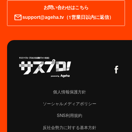
お問い合わせはこちら
（1営業日以内に返信）
support@ageha.tv
個人情報保護方針
ソーシャルメディアポリシー
SNS利用規約
反社会勢力に対する基本方針