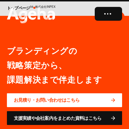
56_株式会社INPEX
トップページ
close
ブランディングの
戦略策定から、
お見積り・お問い合わせはこちら
支援実績や会社案内をまとめた資料はこちら