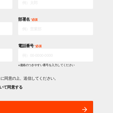
部署名
電話番号
※連絡のつきやすい番号を入力してください
に同意の上、
送信してください。
いて同意する