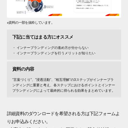
※資料の一部を抜粋しています。
下記に当てはまる方に
オススメ
インナーブランディングの進め方が分からない
インナーブランディングを行うメリットが知りたい
資料の内容
”言葉づくり”、”浸透活動”、”相互理解”の3ステップがインナーブラ
ンディングに重要と考え、各ステップにおけるポイントとインナー
ブランディングによって最終的に得られる効果をまとめています。
詳細資料のダウンロードを希望される方は下記フォームよ
りお申込みください。