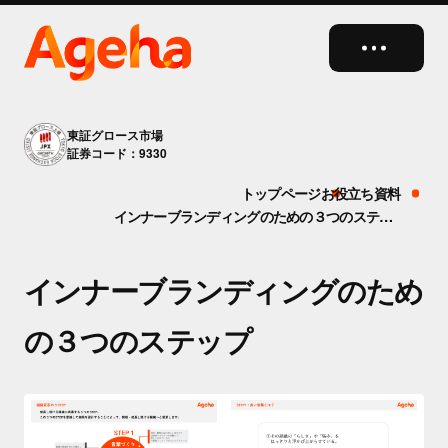
close
東証グロース市場
証券コード：9330
トップページ
お役立ち資料
インナーブランディングのための３つのステップ
インナーブランディングのため
の３つのステップ