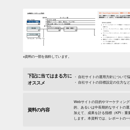
※資料の一部を抜粋しています。
下記に当てはまる方に
自社サイトの運用方針について
オススメ
自社サイトの目標設定の仕方など
Webサイトの目的やマーケティン
的、あるいは中長期的なサイトの運
資料の内容
加えて、成果を計る指標（KPI：重
します。本資料では、レポートの一