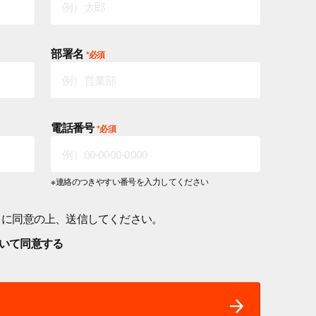
部署名
電話番号
※連絡のつきやすい番号を入力してください
に同意の上、
送信してください。
いて同意する