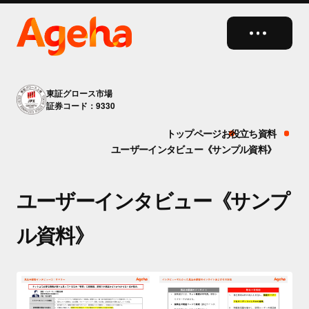
close
東証グロース市場
証券コード：9330
トップページ
お役立ち資料
ユーザーインタビュー《サンプル資料》
ユーザーインタビュー《サンプ
ル資料》