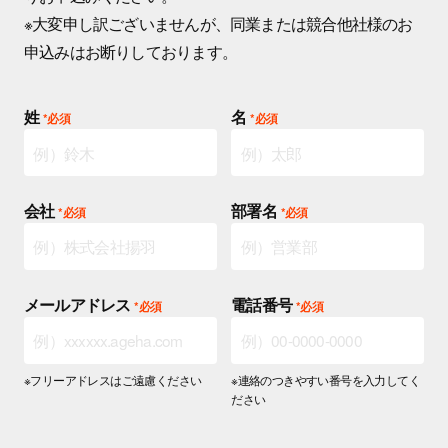
※大変申し訳ございませんが、同業または競合他社様のお
申込みはお断りしております。
姓
名
会社
部署名
メールアドレス
電話番号
※フリーアドレスはご遠慮ください
※連絡のつきやすい番号を入力してく
ださい