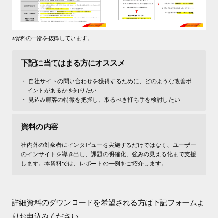
※資料の一部を抜粋しています。
下記に当てはまる方に
オススメ
自社サイトの問い合わせを獲得するために、どのような改善ポ
イントがあるかを知りたい
見込み顧客の特徴を把握し、取るべき打ち手を検討したい
資料の内容
社内外の対象者にインタビューを実施するだけではなく、ユーザー
のインサイトを導き出し、課題の明確化、強みの見える化まで支援
します。本資料では、レポートの一例をご紹介します。
詳細資料のダウンロードを希望される方は下記フォームよ
りお申込みください。