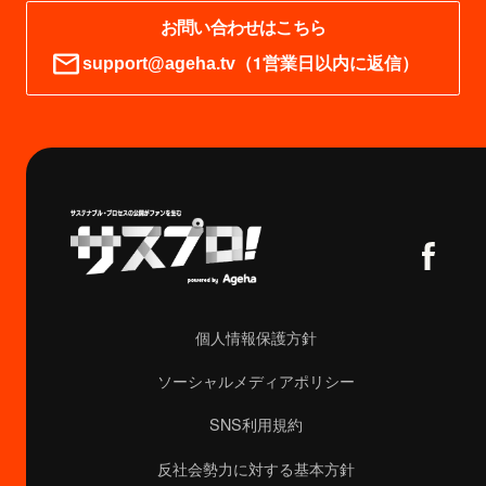
お問い合わせはこちら
（1営業日以内に返信）
support@ageha.tv
個人情報保護方針
ソーシャルメディアポリシー
SNS利用規約
反社会勢力に対する基本方針