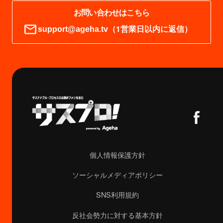
お問い合わせはこちら
（1営業日以内に返信）
support@ageha.tv
個人情報保護方針
ソーシャルメディアポリシー
SNS利用規約
反社会勢力に対する基本方針