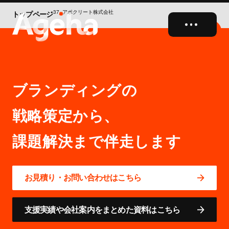
37_アポクリート株式会社
トップページ
close
ブランディングの
戦略策定から、
お見積り・お問い合わせはこちら
支援実績や会社案内をまとめた資料はこちら