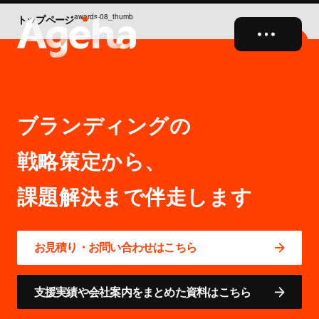
awards-08_thumb
トップページ
close
ブランディングの
戦略策定から、
お見積り・お問い合わせはこちら
支援実績や会社案内をまとめた資料はこちら