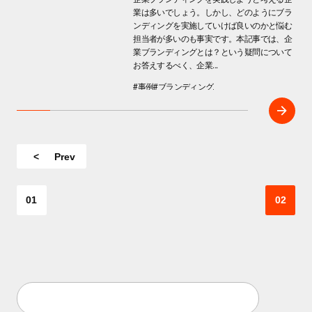
業は多いでしょう。しかし、どのようにブラ
ンディングを実施していけば良いのかと悩む
担当者が多いのも事実です。本記事では、企
業ブランディングとは？という疑問について
お答えするべく、企業...
#事例
#ブランディング
Prev
01
02