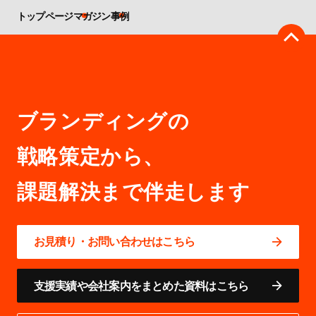
トップページ
マガジン
事例
ブランディングの
戦略策定から、
お見積り・お問い合わせはこちら
支援実績や会社案内をまとめた資料はこちら