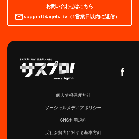
お問い合わせはこちら
（1営業日以内に返信）
support@ageha.tv
個人情報保護方針
ソーシャルメディアポリシー
SNS利用規約
反社会勢力に対する基本方針