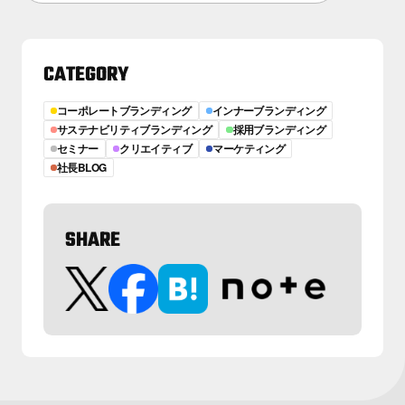
CATEGORY
コーポレートブランディング
インナーブランディング
サステナビリティブランディング
採用ブランディング
セミナー
クリエイティブ
マーケティング
社長BLOG
SHARE