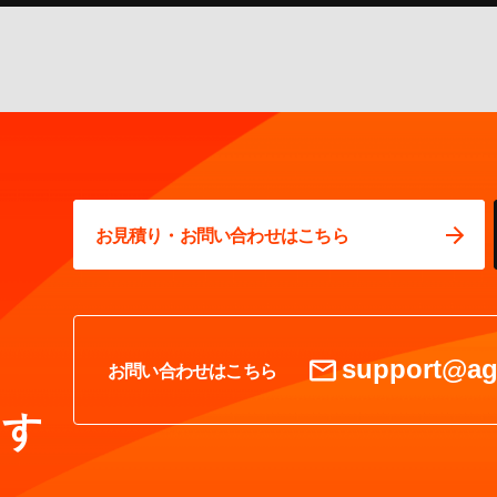
お見積り・お問い合わせはこちら
support@ag
お問い合わせはこちら