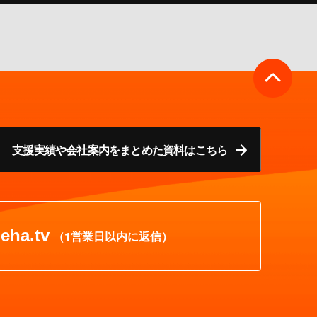
支援実績や会社案内をまとめた資料はこちら
eha.tv
（1営業日以内に返信）